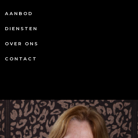
AANBOD
DIENSTEN
OVER ONS
CONTACT