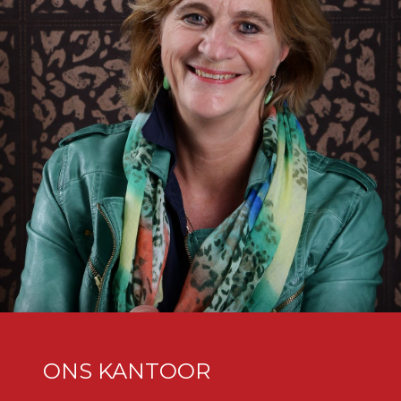
ONS KANTOOR