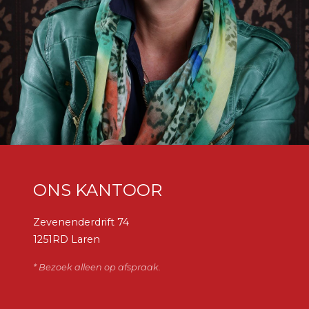
ONS KANTOOR
Zevenenderdrift 74
1251RD Laren
* Bezoek alleen op afspraak.