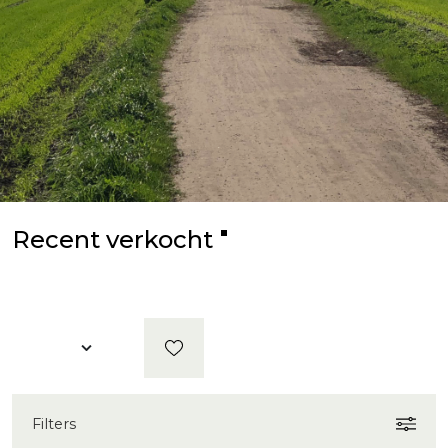
Recent verkocht
Filters