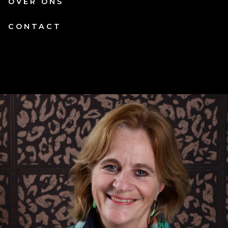
OVER ONS
CONTACT