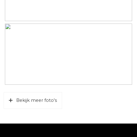
Bekijk meer foto's