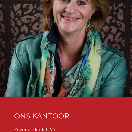
ONS KANTOOR
Zevenenderdrift 74