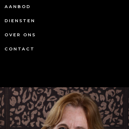
AANBOD
DIENSTEN
OVER ONS
CONTACT