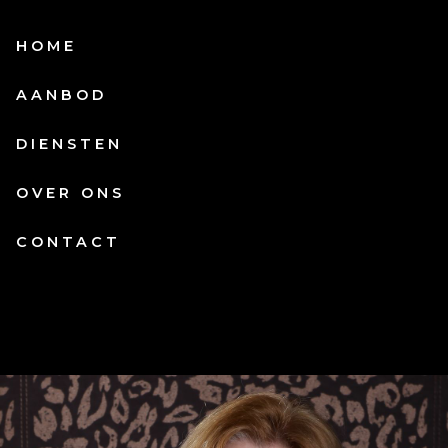
HOME
AANBOD
DIENSTEN
OVER ONS
CONTACT